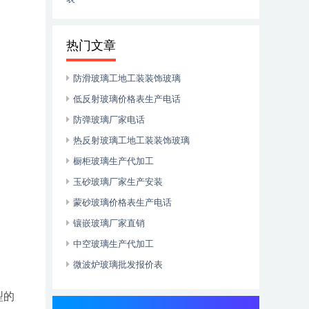
热门文章
防滑玻璃工地工装装饰玻璃
低反射玻璃价格表生产电话
防弹玻璃厂家电话
热反射玻璃工地工装装饰玻璃
橱柜玻璃生产代加工
玉砂玻璃厂家生产安装
蒙砂玻璃价格表生产电话
镶嵌玻璃厂家直销
中空玻璃生产代加工
微波炉玻璃批发报价表
型的