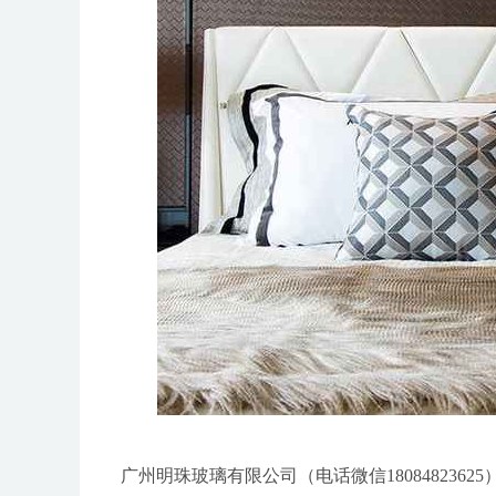
广州明珠玻璃有限公司（电话微信18084823