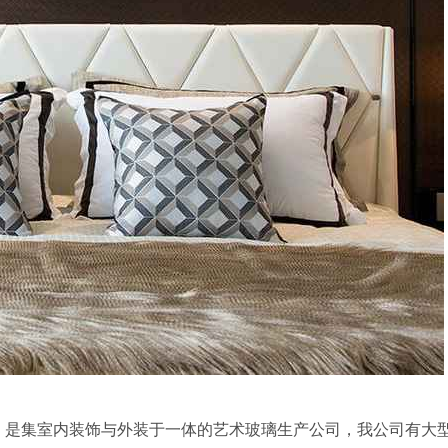
625）是集室内装饰与外装于一体的艺术玻璃生产公司，我公司有大