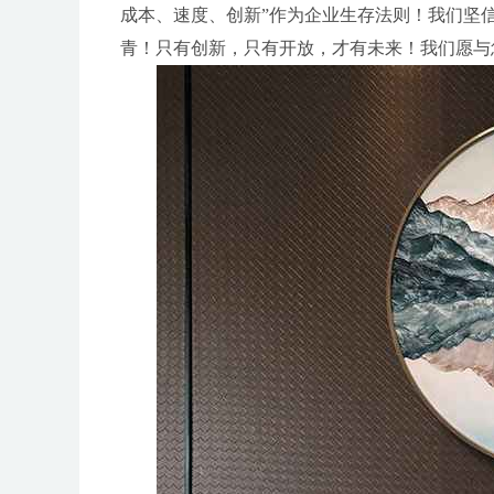
成本、速度、创新”作为企业生存法则！我们坚
青！只有创新，只有开放，才有未来！我们愿与