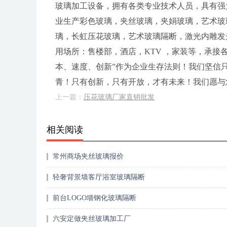
玻璃加工设备，拥有各类专业技术人员，具有强
业生产彩色玻璃，夹丝玻璃，夹娟玻璃，艺术玻
璃，长虹压花玻璃，艺术玻璃隔断，激光内雕发
用场所：售楼部，酒店，KTV ，家装等，承接
本、速度、创新”作为企业生存法则！我们坚信
青！只有创新，只有开放，才有未来！我们愿与
上一篇：
压花玻璃厂家直销批发
相关阅读
常州商场夹丝玻璃报价
轻奢背景墙客厅浴室玻璃隔断
前台LOGO墙钢化玻璃隔断
六安定做夹丝玻璃加工厂