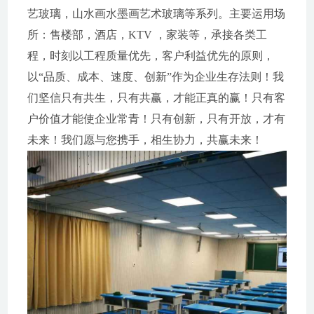
艺玻璃，山水画水墨画艺术玻璃等系列。主要运用场
所：售楼部，酒店，KTV ，家装等，承接各类工
程，时刻以工程质量优先，客户利益优先的原则，
以“品质、成本、速度、创新”作为企业生存法则！我
们坚信只有共生，只有共赢，才能正真的赢！只有客
户价值才能使企业常青！只有创新，只有开放，才有
未来！我们愿与您携手，相生协力，共赢未来！