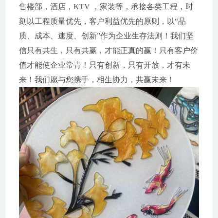
售楼部，酒店，KTV ，家装等，承接各类工程，时
刻以工程质量优先，客户利益优先的原则，以“品
质、成本、速度、创新”作为企业生存法则！我们坚
信只有共生，只有共赢，才能正真的赢！只有客户价
值才能使企业常青！只有创新，只有开放，才有未
来！我们愿与您携手，相生协力，共赢未来！