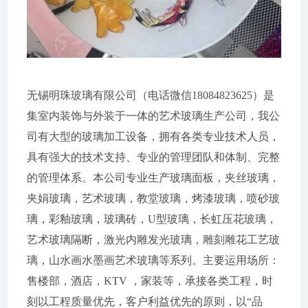
无锡明珠玻璃有限公司（电话微信18084823625）是
集室内装饰与外装于一体的艺术玻璃生产公司，我公
司有大型的玻璃加工设备，拥有各类专业技术人员，
具有强大的技术支持、专业的管理团队和体制、完整
的管理体系。本公司专业生产玻璃面板，夹丝玻璃，
夹娟玻璃，艺术玻璃，教堂玻璃，烤漆玻璃，喷砂玻
璃，彩釉玻璃，玻璃砖，U型玻璃，长虹压花玻璃，
艺术玻璃隔断，激光内雕发光玻璃，雕刻雕花工艺玻
璃，山水画水墨画艺术玻璃等系列。主要运用场所：
售楼部，酒店，KTV ，家装等，承接各类工程，时
刻以工程质量优先，客户利益优先的原则，以“品