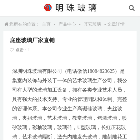
您所在的位置：
主页
-
产品中心
-
其它玻璃
- 文章详情
底座玻璃厂家直销
点击：1
深圳明珠玻璃有限公司（电话微信18084823625）是
集室内装饰与外装于一体的艺术玻璃生产公司，我公
司有大型的玻璃加工设备，拥有各类专业技术人员，
具有强大的技术支持、专业的管理团队和体制、完整
的管理体系。本公司专业生产高硼硅玻璃，夹丝玻
璃，夹娟玻璃，艺术玻璃，教堂玻璃，烤漆玻璃，喷
砂玻璃，彩釉玻璃，玻璃砖，U型玻璃，长虹压花玻
璃，艺术玻璃隔断，激光内雕发光玻璃，雕刻雕花工