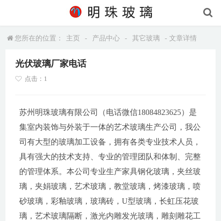
您所在的位置：
主页
-
产品中心
-
其它玻璃
- 文章详情
光伏玻璃厂家电话
点击：1
苏州明珠玻璃有限公司（电话微信18084823625）是
集室内装饰与外装于一体的艺术玻璃生产公司，我公
司有大型的玻璃加工设备，拥有各类专业技术人员，
具有强大的技术支持、专业的管理团队和体制、完整
的管理体系。本公司专业生产家具钢化玻璃，夹丝玻
璃，夹娟玻璃，艺术玻璃，教堂玻璃，烤漆玻璃，喷
砂玻璃，彩釉玻璃，玻璃砖，U型玻璃，长虹压花玻
璃，艺术玻璃隔断，激光内雕发光玻璃，雕刻雕花工