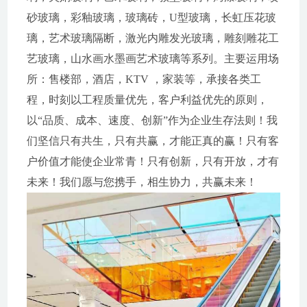
砂玻璃，彩釉玻璃，玻璃砖，U型玻璃，长虹压花玻
璃，艺术玻璃隔断，激光内雕发光玻璃，雕刻雕花工
艺玻璃，山水画水墨画艺术玻璃等系列。主要运用场
所：售楼部，酒店，KTV ，家装等，承接各类工
程，时刻以工程质量优先，客户利益优先的原则，
以“品质、成本、速度、创新”作为企业生存法则！我
们坚信只有共生，只有共赢，才能正真的赢！只有客
户价值才能使企业常青！只有创新，只有开放，才有
未来！我们愿与您携手，相生协力，共赢未来！