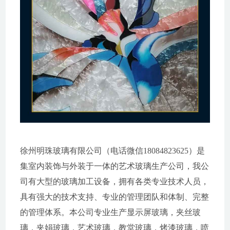
徐州明珠玻璃有限公司（电话微信18084823625）是
集室内装饰与外装于一体的艺术玻璃生产公司，我公
司有大型的玻璃加工设备，拥有各类专业技术人员，
具有强大的技术支持、专业的管理团队和体制、完整
的管理体系。本公司专业生产显示屏玻璃，夹丝玻
璃，夹娟玻璃，艺术玻璃，教堂玻璃，烤漆玻璃，喷