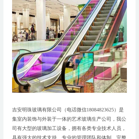
吉安明珠玻璃有限公司（电话微信18084823625）是
集室内装饰与外装于一体的艺术玻璃生产公司，我公
司有大型的玻璃加工设备，拥有各类专业技术人员，
具有强大的技术支持、专业的管理团队和体制、完整