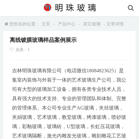
您所在的位置：
主页
-
产品中心
-
其它玻璃
- 文章详情
离线镀膜玻璃样品案例展示
点击：1
吉林明珠玻璃有限公司（电话微信18084823625）是
集室内装饰与外装于一体的艺术玻璃生产公司，我公
司有大型的玻璃加工设备，拥有各类专业技术人员，
具有强大的技术支持、专业的管理团队和体制、完整
的管理体系。本公司专业生产AG玻璃，夹丝玻璃，
夹娟玻璃，艺术玻璃，教堂玻璃，烤漆玻璃，喷砂玻
璃，彩釉玻璃，玻璃砖，U型玻璃，长虹压花玻璃，
艺术玻璃隔断，激光内雕发光玻璃，雕刻雕花工艺玻