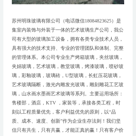
苏州明珠玻璃有限公司（电话微信18084823625）是
集室内装饰与外装于一体的艺术玻璃生产公司，我公
司有大型的玻璃加工设备，拥有各类专业技术人员，
具有强大的技术支持、专业的管理团队和体制、完整
的管理体系。本公司专业生产烤箱玻璃，夹丝玻璃，
夹娟玻璃，艺术玻璃，教堂玻璃，烤漆玻璃，喷砂玻
璃，彩釉玻璃，玻璃砖，U型玻璃，长虹压花玻璃，
艺术玻璃隔断，激光内雕发光玻璃，雕刻雕花工艺玻
璃，山水画水墨画艺术玻璃等系列。主要运用场所：
售楼部，酒店，KTV ，家装等，承接各类工程，时
刻以工程质量优先，客户利益优先的原则，以“品
质、成本、速度、创新”作为企业生存法则！我们坚
信只有共生，只有共赢，才能正真的赢！只有客户价