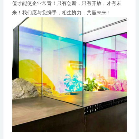
值才能使企业常青！只有创新，只有开放，才有未
来！我们愿与您携手，相生协力，共赢未来！