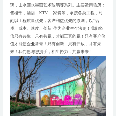
璃，山水画水墨画艺术玻璃等系列。主要运用场所：
售楼部，酒店，KTV ，家装等，承接各类工程，时
刻以工程质量优先，客户利益优先的原则，以“品
质、成本、速度、创新”作为企业生存法则！我们坚
信只有共生，只有共赢，才能正真的赢！只有客户价
值才能使企业常青！只有创新，只有开放，才有未
来！我们愿与您携手，相生协力，共赢未来！