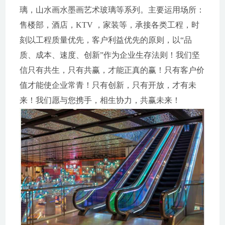
璃，山水画水墨画艺术玻璃等系列。主要运用场所：
售楼部，酒店，KTV ，家装等，承接各类工程，时
刻以工程质量优先，客户利益优先的原则，以“品
质、成本、速度、创新”作为企业生存法则！我们坚
信只有共生，只有共赢，才能正真的赢！只有客户价
值才能使企业常青！只有创新，只有开放，才有未
来！我们愿与您携手，相生协力，共赢未来！