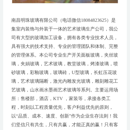
南昌明珠玻璃有限公司（电话微信18084823625）是
集室内装饰与外装于一体的艺术玻璃生产公司，我公
司有大型的玻璃加工设备，拥有各类专业技术人员，
具有强大的技术支持、专业的管理团队和体制、完整
的管理体系。本公司专业生产开关面板玻璃，夹丝玻
璃，夹娟玻璃，艺术玻璃，教堂玻璃，烤漆玻璃，喷
砂玻璃，彩釉玻璃，玻璃砖，U型玻璃，长虹压花玻
璃，艺术玻璃隔断，激光内雕发光玻璃，雕刻雕花工
艺玻璃，山水画水墨画艺术玻璃等系列。主要运用场
所：售楼部，酒店，KTV ，家装等，承接各类工
程，时刻以工程质量优先，客户利益优先的原则，
以“品质、成本、速度、创新”作为企业生存法则！我
们坚信只有共生，只有共赢，才能正真的赢！只有客