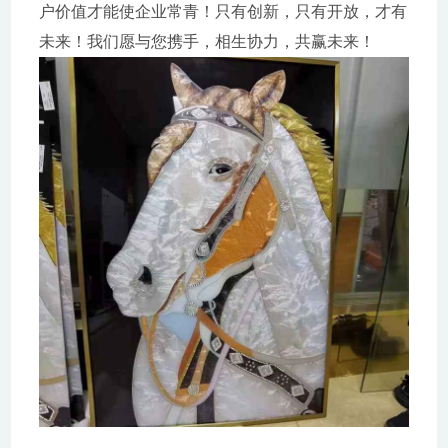
户价值才能使企业常青！只有创新，只有开放，才有
未来！我们愿与您携手，相生协力，共赢未来！