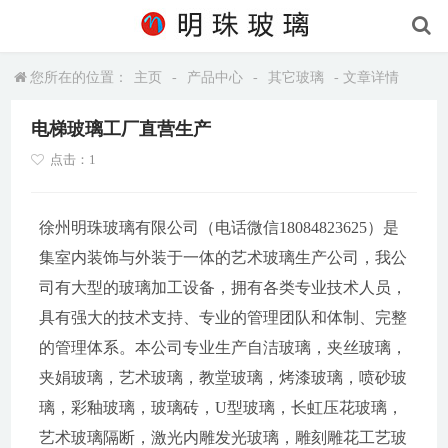
您所在的位置：
主页
-
产品中心
-
其它玻璃
- 文章详情
电梯玻璃工厂直营生产
点击：1
徐州明珠玻璃有限公司（电话微信18084823625）是
集室内装饰与外装于一体的艺术玻璃生产公司，我公
司有大型的玻璃加工设备，拥有各类专业技术人员，
具有强大的技术支持、专业的管理团队和体制、完整
的管理体系。本公司专业生产自洁玻璃，夹丝玻璃，
夹娟玻璃，艺术玻璃，教堂玻璃，烤漆玻璃，喷砂玻
璃，彩釉玻璃，玻璃砖，U型玻璃，长虹压花玻璃，
艺术玻璃隔断，激光内雕发光玻璃，雕刻雕花工艺玻