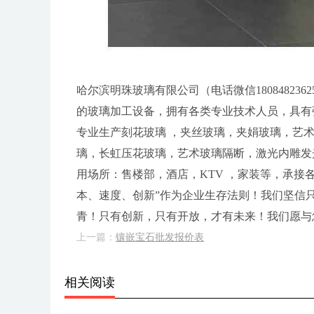
哈尔滨明珠玻璃有限公司（电话微信1808482
的玻璃加工设备，拥有各类专业技术人员，具有
专业生产刻花玻璃 ，夹丝玻璃，夹娟玻璃，艺
璃，长虹压花玻璃，艺术玻璃隔断，激光内雕发
用场所：售楼部，酒店，KTV ，家装等，承接
本、速度、创新”作为企业生存法则！我们坚信
青！只有创新，只有开放，才有未来！我们愿与
上一篇：
镶嵌宝石批发报价表
相关阅读