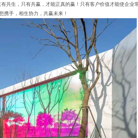
只有共生，只有共赢，才能正真的赢！只有客户价值才能使企业
您携手，相生协力，共赢未来！