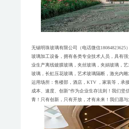
无锡明珠玻璃有限公司（电话微信18084823
玻璃加工设备，拥有各类专业技术人员，具有强
业生产离线镀膜玻璃，夹丝玻璃，夹娟玻璃，艺
玻璃，长虹压花玻璃，艺术玻璃隔断，激光内雕
运用场所：售楼部，酒店，KTV ，家装等，承
成本、速度、创新”作为企业生存法则！我们坚
青！只有创新，只有开放，才有未来！我们愿与