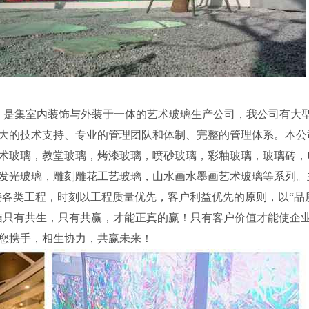
625）是集室内装饰与外装于一体的艺术玻璃生产公司，我公司有大
大的技术支持、专业的管理团队和体制、完整的管理体系。本公
术玻璃，教堂玻璃，烤漆玻璃，喷砂玻璃，彩釉玻璃，玻璃砖，
发光玻璃，雕刻雕花工艺玻璃，山水画水墨画艺术玻璃等系列。
接各类工程，时刻以工程质量优先，客户利益优先的原则，以“品
信只有共生，只有共赢，才能正真的赢！只有客户价值才能使企
您携手，相生协力，共赢未来！