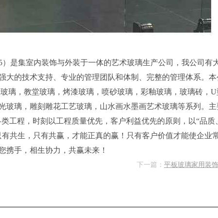
3625）是集室内装饰与外装于一体的艺术玻璃生产公司，我公司有
强大的技术支持、专业的管理团队和体制、完整的管理体系。本
术玻璃，教堂玻璃，烤漆玻璃，喷砂玻璃，彩釉玻璃，玻璃砖，U
光玻璃，雕刻雕花工艺玻璃，山水画水墨画艺术玻璃等系列。主
各类工程，时刻以工程质量优先，客户利益优先的原则，以“品质
只有共生，只有共赢，才能正真的赢！只有客户价值才能使企业
您携手，相生协力，共赢未来！
下一篇：
平板玻璃家用装