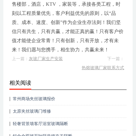
售楼部，酒店，KTV ，家装等，承接各类工程，时
刻以工程质量优先，客户利益优先的原则，以“品
质、成本、速度、创新”作为企业生存法则！我们坚
信只有共生，只有共赢，才能正真的赢！只有客户价
值才能使企业常青！只有创新，只有开放，才有未
来！我们愿与您携手，相生协力，共赢未来！
上一篇：
灰玻厂家生产安装
下一篇：
热熔玻璃厂家联系方式
相关阅读
常州商场夹丝玻璃报价
太原夹丝玻璃门维修
轻奢背景墙客厅浴室玻璃隔断