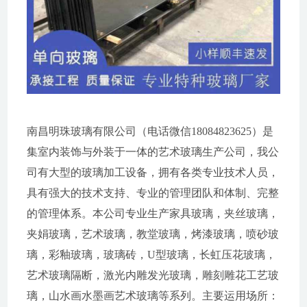
南昌明珠玻璃有限公司（电话微信18084823625）是
集室内装饰与外装于一体的艺术玻璃生产公司，我公
司有大型的玻璃加工设备，拥有各类专业技术人员，
具有强大的技术支持、专业的管理团队和体制、完整
的管理体系。本公司专业生产家具玻璃，夹丝玻璃，
夹娟玻璃，艺术玻璃，教堂玻璃，烤漆玻璃，喷砂玻
璃，彩釉玻璃，玻璃砖，U型玻璃，长虹压花玻璃，
艺术玻璃隔断，激光内雕发光玻璃，雕刻雕花工艺玻
璃，山水画水墨画艺术玻璃等系列。主要运用场所：