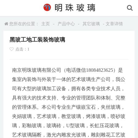
您所在的位置：
主页
-
产品中心
-
其它玻璃
- 文章详情
黑玻工地工装装饰玻璃
点击：1
南京明珠玻璃有限公司（电话微信18084823625）是
集室内装饰与外装于一体的艺术玻璃生产公司，我公
司有大型的玻璃加工设备，拥有各类专业技术人员，
具有强大的技术支持、专业的管理团队和体制、完整
的管理体系。本公司专业生产镶嵌宝石，夹丝玻璃，
夹娟玻璃，艺术玻璃，教堂玻璃，烤漆玻璃，喷砂玻
璃，彩釉玻璃，玻璃砖，U型玻璃，长虹压花玻璃，
艺术玻璃隔断，激光内雕发光玻璃，雕刻雕花工艺玻