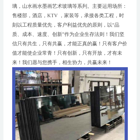
璃，山水画水墨画艺术玻璃等系列。主要运用场所：
售楼部，酒店，KTV ，家装等，承接各类工程，时
刻以工程质量优先，客户利益优先的原则，以“品
质、成本、速度、创新”作为企业生存法则！我们坚
信只有共生，只有共赢，才能正真的赢！只有客户价
值才能使企业常青！只有创新，只有开放，才有未
来！我们愿与您携手，相生协力，共赢未来！