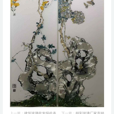
上一篇：
建筑玻璃批发报价表
下一篇：
靓彩玻璃厂家直销