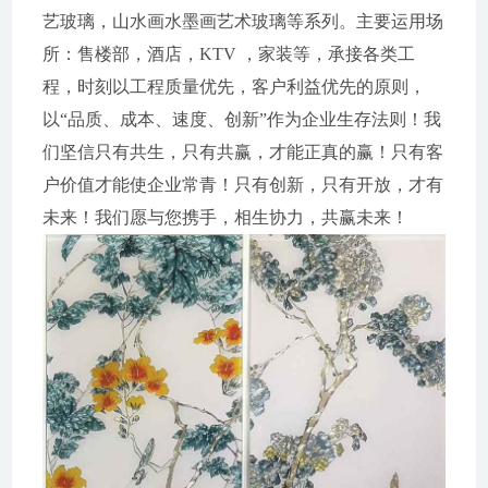
艺玻璃，山水画水墨画艺术玻璃等系列。主要运用场
所：售楼部，酒店，KTV ，家装等，承接各类工
程，时刻以工程质量优先，客户利益优先的原则，
以“品质、成本、速度、创新”作为企业生存法则！我
们坚信只有共生，只有共赢，才能正真的赢！只有客
户价值才能使企业常青！只有创新，只有开放，才有
未来！我们愿与您携手，相生协力，共赢未来！