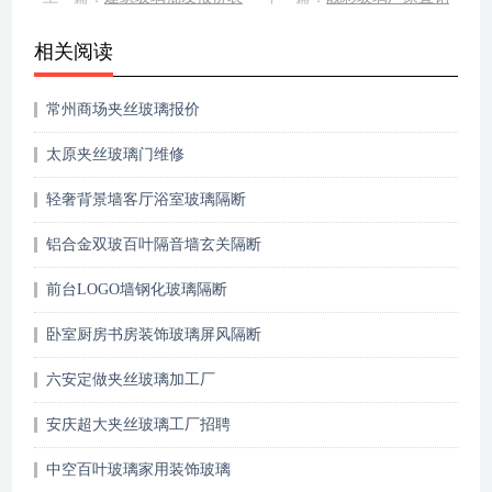
相关阅读
常州商场夹丝玻璃报价
太原夹丝玻璃门维修
轻奢背景墙客厅浴室玻璃隔断
铝合金双玻百叶隔音墙玄关隔断
前台LOGO墙钢化玻璃隔断
卧室厨房书房装饰玻璃屏风隔断
六安定做夹丝玻璃加工厂
安庆超大夹丝玻璃工厂招聘
中空百叶玻璃家用装饰玻璃