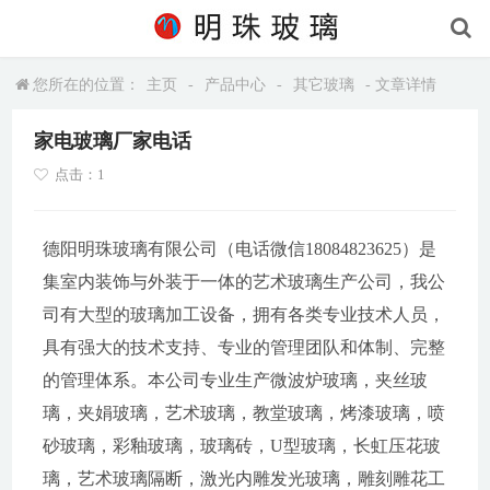
您所在的位置：
主页
-
产品中心
-
其它玻璃
- 文章详情
家电玻璃厂家电话
点击：1
德阳明珠玻璃有限公司（电话微信18084823625）是
集室内装饰与外装于一体的艺术玻璃生产公司，我公
司有大型的玻璃加工设备，拥有各类专业技术人员，
具有强大的技术支持、专业的管理团队和体制、完整
的管理体系。本公司专业生产微波炉玻璃，夹丝玻
璃，夹娟玻璃，艺术玻璃，教堂玻璃，烤漆玻璃，喷
砂玻璃，彩釉玻璃，玻璃砖，U型玻璃，长虹压花玻
璃，艺术玻璃隔断，激光内雕发光玻璃，雕刻雕花工