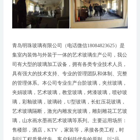
青岛明珠玻璃有限公司（电话微信18084823625）是
集室内装饰与外装于一体的艺术玻璃生产公司，我公
司有大型的玻璃加工设备，拥有各类专业技术人员，
具有强大的技术支持、专业的管理团队和体制、完整
的管理体系。本公司专业生产台阶玻璃，夹丝玻璃，
夹娟玻璃，艺术玻璃，教堂玻璃，烤漆玻璃，喷砂玻
璃，彩釉玻璃，玻璃砖，U型玻璃，长虹压花玻璃，
艺术玻璃隔断，激光内雕发光玻璃，雕刻雕花工艺玻
璃，山水画水墨画艺术玻璃等系列。主要运用场所：
售楼部，酒店，KTV ，家装等，承接各类工程，时
刻以工程质量优先，客户利益优先的原则，以“品