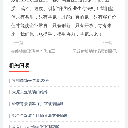
质、成本、速度、创新”作为企业生存法则！我们坚
信只有共生，只有共赢，才能正真的赢！只有客户价
值才能使企业常青！只有创新，只有开放，才有未
来！我们愿与您携手，相生协力，共赢未来！
上一篇：
下一篇：
在线镀膜玻璃生产代加工
无反射玻璃样品案例展示
相关阅读
常州商场夹丝玻璃报价
太原夹丝玻璃门维修
轻奢背景墙客厅浴室玻璃隔断
铝合金双玻百叶隔音墙玄关隔断
前台LOGO墙钢化玻璃隔断