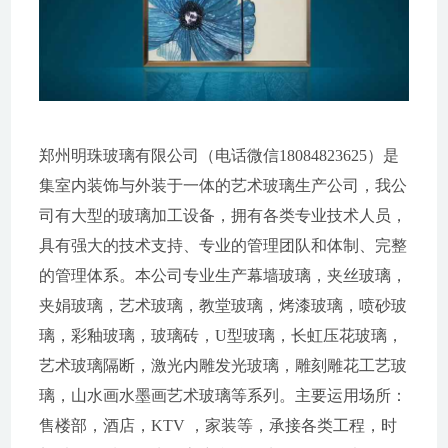
郑州明珠玻璃有限公司（电话微信18084823625）是
集室内装饰与外装于一体的艺术玻璃生产公司，我公
司有大型的玻璃加工设备，拥有各类专业技术人员，
具有强大的技术支持、专业的管理团队和体制、完整
的管理体系。本公司专业生产幕墙玻璃，夹丝玻璃，
夹娟玻璃，艺术玻璃，教堂玻璃，烤漆玻璃，喷砂玻
璃，彩釉玻璃，玻璃砖，U型玻璃，长虹压花玻璃，
艺术玻璃隔断，激光内雕发光玻璃，雕刻雕花工艺玻
璃，山水画水墨画艺术玻璃等系列。主要运用场所：
售楼部，酒店，KTV ，家装等，承接各类工程，时