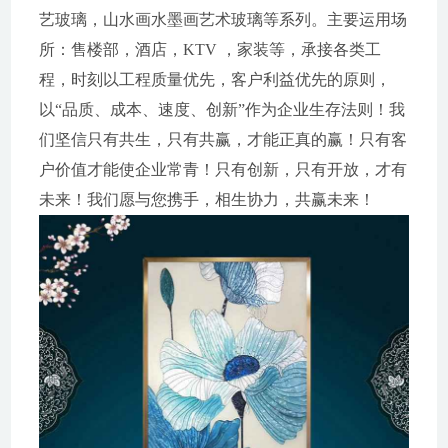
艺玻璃，山水画水墨画艺术玻璃等系列。主要运用场
所：售楼部，酒店，KTV ，家装等，承接各类工
程，时刻以工程质量优先，客户利益优先的原则，
以“品质、成本、速度、创新”作为企业生存法则！我
们坚信只有共生，只有共赢，才能正真的赢！只有客
户价值才能使企业常青！只有创新，只有开放，才有
未来！我们愿与您携手，相生协力，共赢未来！