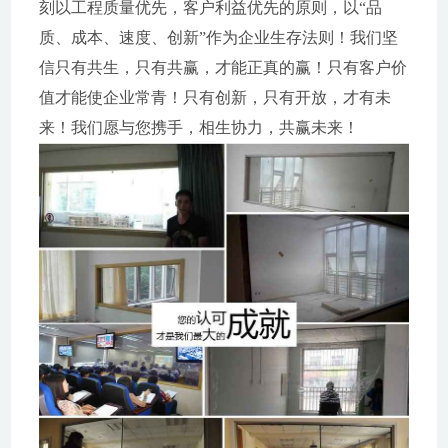
刻以工程质量优先，客户利益优先的原则，以“品
质、成本、速度、创新”作为企业生存法则！我们坚
信只有共生，只有共赢，才能正真的赢！只有客户价
值才能使企业常青！只有创新，只有开放，才有未
来！我们愿与您携手，相生协力，共赢未来！