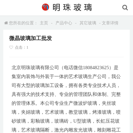
您所在的位置：
主页
-
产品中心
-
其它玻璃
- 文章详情
微晶玻璃加工批发
点击：1
北京明珠玻璃有限公司（电话微信18084823625）是
集室内装饰与外装于一体的艺术玻璃生产公司，我公
司有大型的玻璃加工设备，拥有各类专业技术人员，
具有强大的技术支持、专业的管理团队和体制、完整
的管理体系。本公司专业生产微波炉玻璃，夹丝玻
璃，夹娟玻璃，艺术玻璃，教堂玻璃，烤漆玻璃，喷
砂玻璃，彩釉玻璃，玻璃砖，U型玻璃，长虹压花玻
璃，艺术玻璃隔断，激光内雕发光玻璃，雕刻雕花工