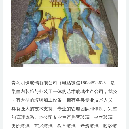
青岛明珠玻璃有限公司（电话微信18084823625）是
集室内装饰与外装于一体的艺术玻璃生产公司，我公
司有大型的玻璃加工设备，拥有各类专业技术人员，
具有强大的技术支持、专业的管理团队和体制、完整
的管理体系。本公司专业生产热弯玻璃，夹丝玻璃，
夹娟玻璃，艺术玻璃，教堂玻璃，烤漆玻璃，喷砂玻