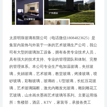
太原明珠玻璃有限公司（电话微信18084823625）是
集室内装饰与外装于一体的艺术玻璃生产公司，我公
司有大型的玻璃加工设备，拥有各类专业技术人员，
具有强大的技术支持、专业的管理团队和体制、完整
的管理体系。本公司专业生产电加温玻璃，夹丝玻
璃，夹娟玻璃，艺术玻璃，教堂玻璃，烤漆玻璃，喷
砂玻璃，彩釉玻璃，玻璃砖，U型玻璃，长虹压花玻
璃，艺术玻璃隔断，激光内雕发光玻璃，雕刻雕花工
艺玻璃，山水画水墨画艺术玻璃等系列。主要运用场
所：售楼部，酒店，KTV ，家装等，承接各类工