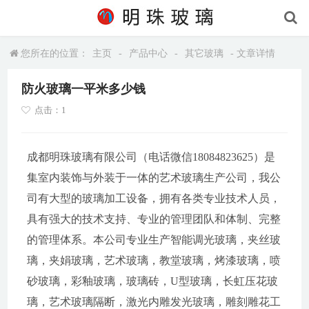
您所在的位置：
主页
-
产品中心
-
其它玻璃
- 文章详情
防火玻璃一平米多少钱
点击：1
成都明珠玻璃有限公司（电话微信18084823625）是
集室内装饰与外装于一体的艺术玻璃生产公司，我公
司有大型的玻璃加工设备，拥有各类专业技术人员，
具有强大的技术支持、专业的管理团队和体制、完整
的管理体系。本公司专业生产智能调光玻璃，夹丝玻
璃，夹娟玻璃，艺术玻璃，教堂玻璃，烤漆玻璃，喷
砂玻璃，彩釉玻璃，玻璃砖，U型玻璃，长虹压花玻
璃，艺术玻璃隔断，激光内雕发光玻璃，雕刻雕花工