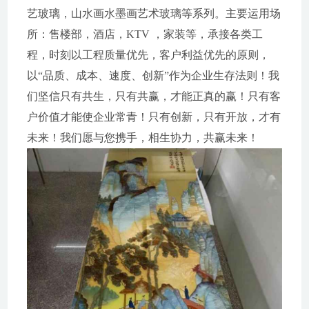
艺玻璃，山水画水墨画艺术玻璃等系列。主要运用场
所：售楼部，酒店，KTV ，家装等，承接各类工
程，时刻以工程质量优先，客户利益优先的原则，
以“品质、成本、速度、创新”作为企业生存法则！我
们坚信只有共生，只有共赢，才能正真的赢！只有客
户价值才能使企业常青！只有创新，只有开放，才有
未来！我们愿与您携手，相生协力，共赢未来！