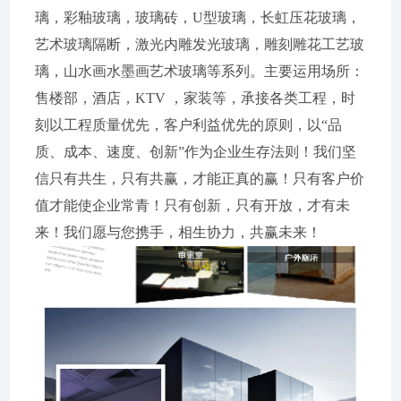
璃，彩釉玻璃，玻璃砖，U型玻璃，长虹压花玻璃，
艺术玻璃隔断，激光内雕发光玻璃，雕刻雕花工艺玻
璃，山水画水墨画艺术玻璃等系列。主要运用场所：
售楼部，酒店，KTV ，家装等，承接各类工程，时
刻以工程质量优先，客户利益优先的原则，以“品
质、成本、速度、创新”作为企业生存法则！我们坚
信只有共生，只有共赢，才能正真的赢！只有客户价
值才能使企业常青！只有创新，只有开放，才有未
来！我们愿与您携手，相生协力，共赢未来！