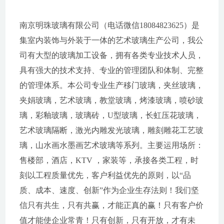
南京明珠玻璃有限公司（电话微信18084823625）是
集室内装饰与外装于一体的艺术玻璃生产公司，我公
司有大型的玻璃加工设备，拥有各类专业技术人员，
具有强大的技术支持、专业的管理团队和体制、完整
的管理体系。本公司专业生产移门玻璃，夹丝玻璃，
夹娟玻璃，艺术玻璃，教堂玻璃，烤漆玻璃，喷砂玻
璃，彩釉玻璃，玻璃砖，U型玻璃，长虹压花玻璃，
艺术玻璃隔断，激光内雕发光玻璃，雕刻雕花工艺玻
璃，山水画水墨画艺术玻璃等系列。主要运用场所：
售楼部，酒店，KTV ，家装等，承接各类工程，时
刻以工程质量优先，客户利益优先的原则，以“品
质、成本、速度、创新”作为企业生存法则！我们坚
信只有共生，只有共赢，才能正真的赢！只有客户价
值才能使企业常青！只有创新，只有开放，才有未