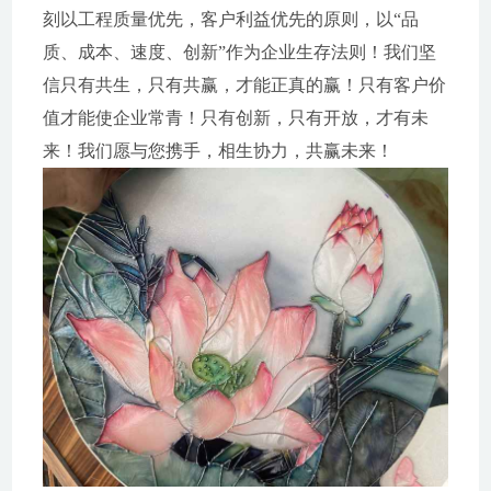
刻以工程质量优先，客户利益优先的原则，以“品
质、成本、速度、创新”作为企业生存法则！我们坚
信只有共生，只有共赢，才能正真的赢！只有客户价
值才能使企业常青！只有创新，只有开放，才有未
来！我们愿与您携手，相生协力，共赢未来！