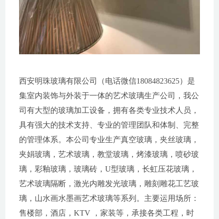
西安明珠玻璃有限公司（电话微信18084823625）是
集室内装饰与外装于一体的艺术玻璃生产公司，我公
司有大型的玻璃加工设备，拥有各类专业技术人员，
具有强大的技术支持、专业的管理团队和体制、完整
的管理体系。本公司专业生产真空玻璃，夹丝玻璃，
夹娟玻璃，艺术玻璃，教堂玻璃，烤漆玻璃，喷砂玻
璃，彩釉玻璃，玻璃砖，U型玻璃，长虹压花玻璃，
艺术玻璃隔断，激光内雕发光玻璃，雕刻雕花工艺玻
璃，山水画水墨画艺术玻璃等系列。主要运用场所：
售楼部，酒店，KTV ，家装等，承接各类工程，时