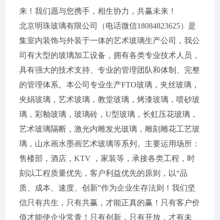
来！我们愿与您携手，相生协力，共赢未来！
北京明珠玻璃有限公司（电话微信18084823625）是
集室内装饰与外装于一体的艺术玻璃生产公司，我公
司有大型的玻璃加工设备，拥有各类专业技术人员，
具有强大的技术支持、专业的管理团队和体制、完整
的管理体系。本公司专业生产FTO玻璃，夹丝玻璃，
夹娟玻璃，艺术玻璃，教堂玻璃，烤漆玻璃，喷砂玻
璃，彩釉玻璃，玻璃砖，U型玻璃，长虹压花玻璃，
艺术玻璃隔断，激光内雕发光玻璃，雕刻雕花工艺玻
璃，山水画水墨画艺术玻璃等系列。主要运用场所：
售楼部，酒店，KTV ，家装等，承接各类工程，时
刻以工程质量优先，客户利益优先的原则，以“品
质、成本、速度、创新”作为企业生存法则！我们坚
信只有共生，只有共赢，才能正真的赢！只有客户价
值才能使企业常青！只有创新，只有开放，才有未